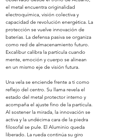
el metal encuentra originalidad 
electroquímica, visión colectiva y 
capacidad de revolución energética. La 
protección se vuelve innovación de 
baterías. La defensa pasiva se organiza 
como red de almacenamiento futuro. 
Excalibur calibra la partícula cuando 
mente, emoción y cuerpo se alinean 
en un mismo eje de visión futura.
Una vela se enciende frente a ti como 
reflejo del centro. Su llama revela el 
estado del metal protector interno y 
acompaña el ajuste fino de la partícula. 
Al sostener la mirada, la innovación se 
activa y la undécima cara de la piedra 
filosofal se pule. El Aluminio queda 
liberado. La rueda continúa su giro 