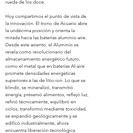
rueda de los doce.
Hoy compartimos el punto de vista de 
la innovación. El trono de Acuario abre 
la undécima posición y orienta la 
mirada hacia las baterías aluminio-aire. 
Desde este asiento, el Aluminio se 
revela como revolucionario del 
almacenamiento energético futuro, 
como el metal que en baterías Al-aire 
promete densidades energéticas 
superiores a las de litio-ion. Lo que se 
blindó, se mineralizó, transmitió 
energía, preservó alimentos, reflejó luz, 
refinó técnicamente, equilibró en 
ciclos, transformó mediante toxicidad, 
se expandió geológicamente y se 
edificó industrialmente, ahora 
encuentra liberación tecnológica 