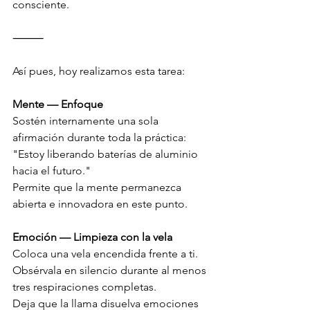
consciente.
⸻
Así pues, hoy realizamos esta tarea:
Mente — Enfoque
Sostén internamente una sola 
afirmación durante toda la práctica:
"Estoy liberando baterías de aluminio 
hacia el futuro."
Permite que la mente permanezca 
abierta e innovadora en este punto.
Emoción — Limpieza con la vela
Coloca una vela encendida frente a ti.
Obsérvala en silencio durante al menos 
tres respiraciones completas.
Deja que la llama disuelva emociones 