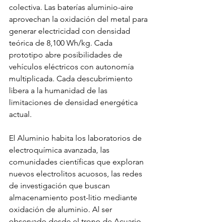
colectiva. Las baterías aluminio-aire 
aprovechan la oxidación del metal para 
generar electricidad con densidad 
teórica de 8,100 Wh/kg. Cada 
prototipo abre posibilidades de 
vehículos eléctricos con autonomía 
multiplicada. Cada descubrimiento 
libera a la humanidad de las 
limitaciones de densidad energética 
actual.
El Aluminio habita los laboratorios de 
electroquímica avanzada, las 
comunidades científicas que exploran 
nuevos electrolitos acuosos, las redes 
de investigación que buscan 
almacenamiento post-litio mediante 
oxidación de aluminio. Al ser 
observado desde el trono de Acuario, 