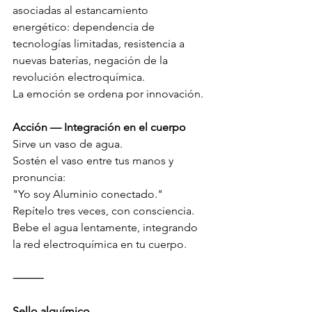
asociadas al estancamiento 
energético: dependencia de 
tecnologías limitadas, resistencia a 
nuevas baterías, negación de la 
revolución electroquímica.
La emoción se ordena por innovación.
Acción — Integración en el cuerpo
Sirve un vaso de agua.
Sostén el vaso entre tus manos y 
pronuncia:
"Yo soy Aluminio conectado."
Repítelo tres veces, con consciencia.
Bebe el agua lentamente, integrando 
la red electroquímica en tu cuerpo.
⸻
Sello alquímico