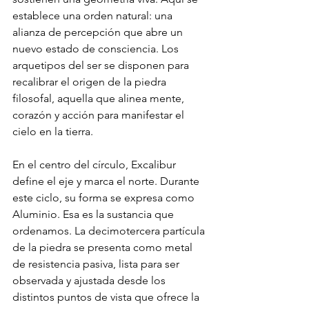
establece una orden natural: una 
alianza de percepción que abre un 
nuevo estado de consciencia. Los 
arquetipos del ser se disponen para 
recalibrar el origen de la piedra 
filosofal, aquella que alinea mente, 
corazón y acción para manifestar el 
cielo en la tierra.
En el centro del círculo, Excalibur 
define el eje y marca el norte. Durante 
este ciclo, su forma se expresa como 
Aluminio. Esa es la sustancia que 
ordenamos. La decimotercera partícula 
de la piedra se presenta como metal 
de resistencia pasiva, lista para ser 
observada y ajustada desde los 
distintos puntos de vista que ofrece la 