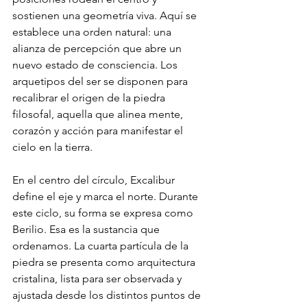
sostienen una geometría viva. Aquí se 
establece una orden natural: una 
alianza de percepción que abre un 
nuevo estado de consciencia. Los 
arquetipos del ser se disponen para 
recalibrar el origen de la piedra 
filosofal, aquella que alinea mente, 
corazón y acción para manifestar el 
cielo en la tierra.
En el centro del círculo, Excalibur 
define el eje y marca el norte. Durante 
este ciclo, su forma se expresa como 
Berilio. Esa es la sustancia que 
ordenamos. La cuarta partícula de la 
piedra se presenta como arquitectura 
cristalina, lista para ser observada y 
ajustada desde los distintos puntos de 