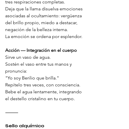
tres respiraciones completas.
Deja que la llama disuelva emociones 
asociadas al ocultamiento: vergüenza 
del brillo propio, miedo a destacar, 
negación de la belleza interna.
La emoción se ordena por esplendor.
Acción — Integración en el cuerpo
Sirve un vaso de agua.
Sostén el vaso entre tus manos y 
pronuncia:
"Yo soy Berilio que brilla."
Repítelo tres veces, con consciencia.
Bebe el agua lentamente, integrando 
el destello cristalino en tu cuerpo.
⸻
Sello alquímico