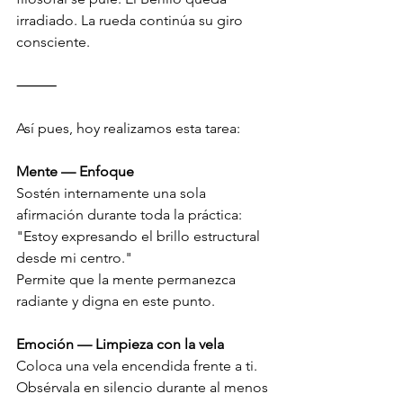
irradiado. La rueda continúa su giro 
consciente.
⸻
Así pues, hoy realizamos esta tarea:
Mente — Enfoque
Sostén internamente una sola 
afirmación durante toda la práctica:
"Estoy expresando el brillo estructural 
desde mi centro."
Permite que la mente permanezca 
radiante y digna en este punto.
Emoción — Limpieza con la vela
Coloca una vela encendida frente a ti.
Obsérvala en silencio durante al menos 