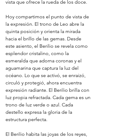
vista que ofrece la rueda de los doce.
Hoy compartimos el punto de vista de 
la expresión. El trono de Leo abre la 
quinta posición y orienta la mirada 
hacia el brillo de las gemas. Desde 
este asiento, el Berilio se revela como 
esplendor cristalino, como la 
esmeralda que adorna coronas y el 
aguamarina que captura la luz del 
océano. Lo que se activó, se enraizó, 
circuló y protegió, ahora encuentra 
expresión radiante. El Berilio brilla con 
luz propia refractada. Cada gema es un 
trono de luz verde o azul. Cada 
destello expresa la gloria de la 
estructura perfecta.
El Berilio habita las joyas de los reyes, 