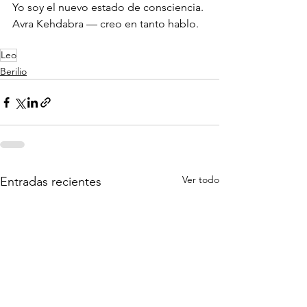
Yo soy el nuevo estado de consciencia.
Avra Kehdabra — creo en tanto hablo.
Leo
Berilio
Ver todo
Entradas recientes