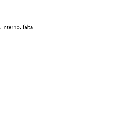
interno, falta 