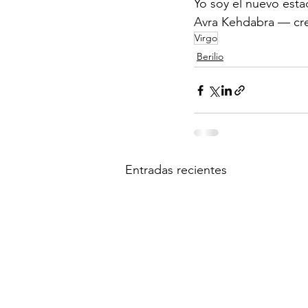
Yo soy el nuevo esta
Avra Kehdabra — cre
Virgo
Berilio
Entradas recientes