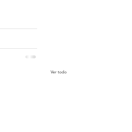
Ver todo