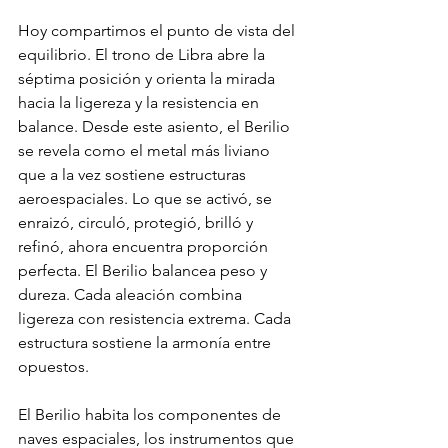
Hoy compartimos el punto de vista del 
equilibrio. El trono de Libra abre la 
séptima posición y orienta la mirada 
hacia la ligereza y la resistencia en 
balance. Desde este asiento, el Berilio 
se revela como el metal más liviano 
que a la vez sostiene estructuras 
aeroespaciales. Lo que se activó, se 
enraizó, circuló, protegió, brilló y 
refinó, ahora encuentra proporción 
perfecta. El Berilio balancea peso y 
dureza. Cada aleación combina 
ligereza con resistencia extrema. Cada 
estructura sostiene la armonía entre 
opuestos.
El Berilio habita los componentes de 
naves espaciales, los instrumentos que 