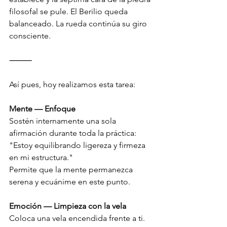
filosofal se pule. El Berilio queda 
balanceado. La rueda continúa su giro 
consciente.
⸻
Así pues, hoy realizamos esta tarea:
Mente — Enfoque
Sostén internamente una sola 
afirmación durante toda la práctica:
"Estoy equilibrando ligereza y firmeza 
en mi estructura."
Permite que la mente permanezca 
serena y ecuánime en este punto.
Emoción — Limpieza con la vela
Coloca una vela encendida frente a ti.