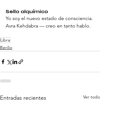
Sello alquímico
Yo soy el nuevo estado de consciencia.
Avra Kehdabra — creo en tanto hablo.
Libra
Berilio
Ver todo
Entradas recientes