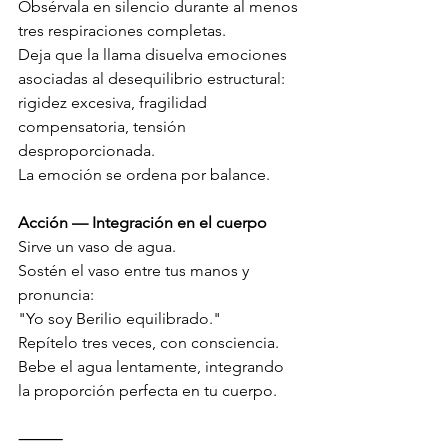
Obsérvala en silencio durante al menos 
tres respiraciones completas.
Deja que la llama disuelva emociones 
asociadas al desequilibrio estructural: 
rigidez excesiva, fragilidad 
compensatoria, tensión 
desproporcionada.
La emoción se ordena por balance.
Acción — Integración en el cuerpo
Sirve un vaso de agua.
Sostén el vaso entre tus manos y 
pronuncia:
"Yo soy Berilio equilibrado."
Repítelo tres veces, con consciencia.
Bebe el agua lentamente, integrando 
la proporción perfecta en tu cuerpo.
⸻