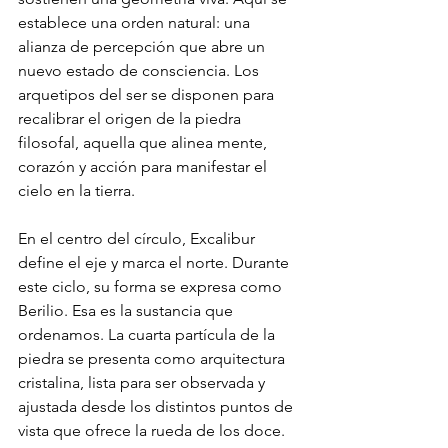
establece una orden natural: una 
alianza de percepción que abre un 
nuevo estado de consciencia. Los 
arquetipos del ser se disponen para 
recalibrar el origen de la piedra 
filosofal, aquella que alinea mente, 
corazón y acción para manifestar el 
cielo en la tierra.
En el centro del círculo, Excalibur 
define el eje y marca el norte. Durante 
este ciclo, su forma se expresa como 
Berilio. Esa es la sustancia que 
ordenamos. La cuarta partícula de la 
piedra se presenta como arquitectura 
cristalina, lista para ser observada y 
ajustada desde los distintos puntos de 
vista que ofrece la rueda de los doce.