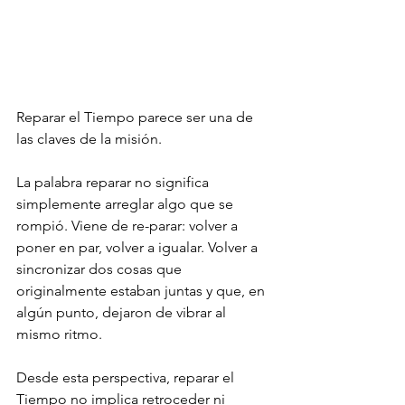
Reparar el Tiempo parece ser una de 
las claves de la misión.
La palabra reparar no significa 
simplemente arreglar algo que se 
rompió. Viene de re-parar: volver a 
poner en par, volver a igualar. Volver a 
sincronizar dos cosas que 
originalmente estaban juntas y que, en 
algún punto, dejaron de vibrar al 
mismo ritmo.
Desde esta perspectiva, reparar el 
Tiempo no implica retroceder ni 