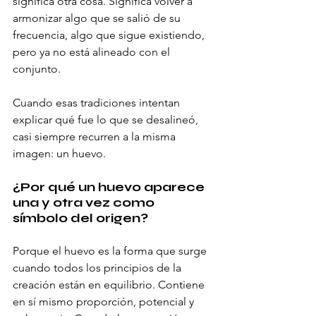
significa otra cosa. Significa volver a 
armonizar algo que se salió de su 
frecuencia, algo que sigue existiendo, 
pero ya no está alineado con el 
conjunto.
Cuando esas tradiciones intentan 
explicar qué fue lo que se desalineó, 
casi siempre recurren a la misma 
imagen: un huevo.
¿Por qué un huevo aparece 
una y otra vez como 
símbolo del origen?
Porque el huevo es la forma que surge 
cuando todos los principios de la 
creación están en equilibrio. Contiene 
en sí mismo proporción, potencial y 