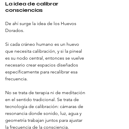
La idea de calibrar 
consciencias
De ahí surge la idea de los Huevos 
Dorados.
Si cada cráneo humano es un huevo 
que necesita calibración, y si la pineal 
es su nodo central, entonces se vuelve 
necesario crear espacios diseñados 
específicamente para recalibrar esa 
frecuencia.
No se trata de terapia ni de meditación 
en el sentido tradicional. Se trata de 
tecnología de calibración: cámaras de 
resonancia donde sonido, luz, agua y 
geometría trabajan juntos para ajustar 
la frecuencia de la consciencia.