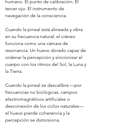
humano. El punto de calibración. El 
tercer ojo. El instrumento de 
navegación de la consciencia.
Cuando la pineal está alineada y vibra 
en su frecuencia natural, el cráneo 
funciona como una cámara de 
resonancia. Un huevo dorado capaz de 
ordenar la percepción y sincronizar el 
cuerpo con los ritmos del Sol, la Luna y 
la Tierra.
Cuando la pineal se descalibra —por 
frecuencias no biológicas, campos 
electromagnéticos artificiales o 
desconexión de los ciclos naturales— 
el huevo pierde coherencia y la 
percepción se distorsiona.