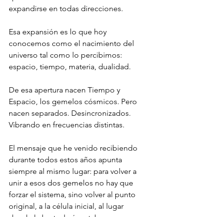
expandirse en todas direcciones.
Esa expansión es lo que hoy 
conocemos como el nacimiento del 
universo tal como lo percibimos: 
espacio, tiempo, materia, dualidad.
De esa apertura nacen Tiempo y 
Espacio, los gemelos cósmicos. Pero 
nacen separados. Desincronizados. 
Vibrando en frecuencias distintas.
El mensaje que he venido recibiendo 
durante todos estos años apunta 
siempre al mismo lugar: para volver a 
unir a esos dos gemelos no hay que 
forzar el sistema, sino volver al punto 
original, a la célula inicial, al lugar 