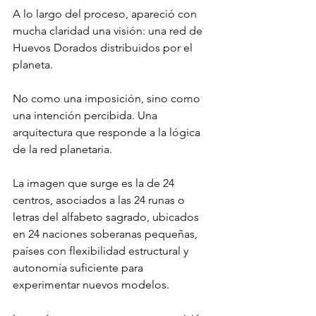
A lo largo del proceso, apareció con 
mucha claridad una visión: una red de 
Huevos Dorados distribuidos por el 
planeta.
No como una imposición, sino como 
una intención percibida. Una 
arquitectura que responde a la lógica 
de la red planetaria.
La imagen que surge es la de 24 
centros, asociados a las 24 runas o 
letras del alfabeto sagrado, ubicados 
en 24 naciones soberanas pequeñas, 
países con flexibilidad estructural y 
autonomía suficiente para 
experimentar nuevos modelos.