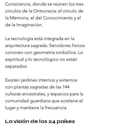
Consciencia, donde se reúnen los tres 
círculos de la Ontocracia: el círculo de 
la Memoria, el del Conocimiento y el 
de la Imaginación.
La tecnología está integrada en la 
arquitectura sagrada. Servidores físicos 
conviven con geometría simbólica. Lo 
espiritual y lo tecnológico no están 
separados.
Existen jardines internos y externos 
con plantas sagradas de las 144 
culturas ancestrales, y espacios para la 
comunidad guardiana que sostiene el 
lugar y mantiene la frecuencia.
La visión de los 24 países