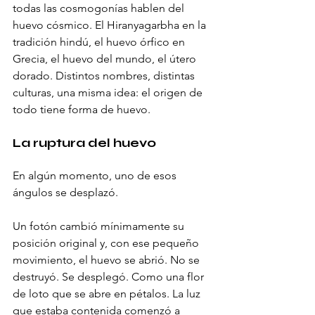
todas las cosmogonías hablen del 
huevo cósmico. El Hiranyagarbha en la 
tradición hindú, el huevo órfico en 
Grecia, el huevo del mundo, el útero 
dorado. Distintos nombres, distintas 
culturas, una misma idea: el origen de 
todo tiene forma de huevo.
La ruptura del huevo
En algún momento, uno de esos 
ángulos se desplazó.
Un fotón cambió mínimamente su 
posición original y, con ese pequeño 
movimiento, el huevo se abrió. No se 
destruyó. Se desplegó. Como una flor 
de loto que se abre en pétalos. La luz 
que estaba contenida comenzó a 