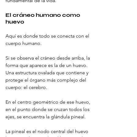
fundamental de la vida.
El cráneo humano como 
huevo
Aquí es donde todo se conecta con el 
cuerpo humano.
Si se observa el cráneo desde arriba, la 
forma que aparece es la de un huevo. 
Una estructura ovalada que contiene y 
protege el órgano más complejo del 
cuerpo: el cerebro.
En el centro geométrico de ese huevo, 
en el punto donde se cruzan todos los 
ejes, se encuentra la glándula pineal.
La pineal es el nodo central del huevo 