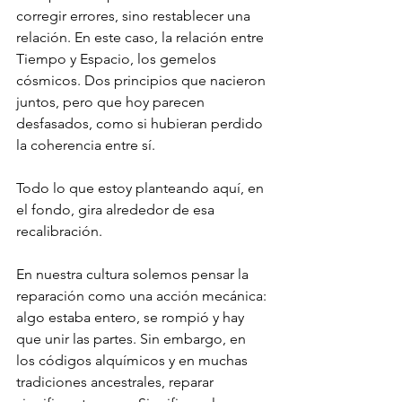
corregir errores, sino restablecer una 
relación. En este caso, la relación entre 
Tiempo y Espacio, los gemelos 
cósmicos. Dos principios que nacieron 
juntos, pero que hoy parecen 
desfasados, como si hubieran perdido 
la coherencia entre sí.
Todo lo que estoy planteando aquí, en 
el fondo, gira alrededor de esa 
recalibración.
En nuestra cultura solemos pensar la 
reparación como una acción mecánica: 
algo estaba entero, se rompió y hay 
que unir las partes. Sin embargo, en 
los códigos alquímicos y en muchas 
tradiciones ancestrales, reparar 