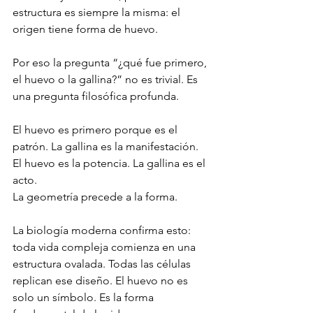
estructura es siempre la misma: el 
origen tiene forma de huevo.
Por eso la pregunta “¿qué fue primero, 
el huevo o la gallina?” no es trivial. Es 
una pregunta filosófica profunda.
El huevo es primero porque es el 
patrón. La gallina es la manifestación.
El huevo es la potencia. La gallina es el 
acto.
La geometría precede a la forma.
La biología moderna confirma esto: 
toda vida compleja comienza en una 
estructura ovalada. Todas las células 
replican ese diseño. El huevo no es 
solo un símbolo. Es la forma 