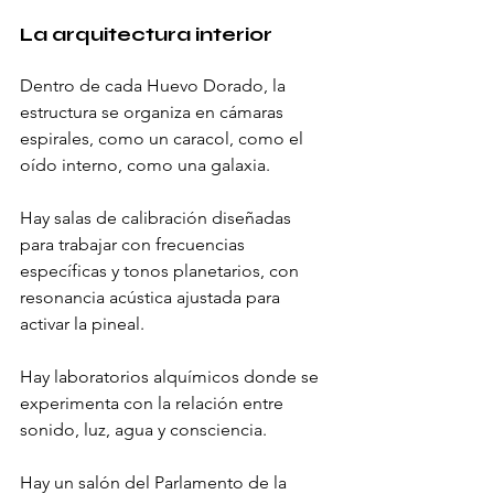
La arquitectura interior
Dentro de cada Huevo Dorado, la 
estructura se organiza en cámaras 
espirales, como un caracol, como el 
oído interno, como una galaxia.
Hay salas de calibración diseñadas 
para trabajar con frecuencias 
específicas y tonos planetarios, con 
resonancia acústica ajustada para 
activar la pineal.
Hay laboratorios alquímicos donde se 
experimenta con la relación entre 
sonido, luz, agua y consciencia.
Hay un salón del Parlamento de la 