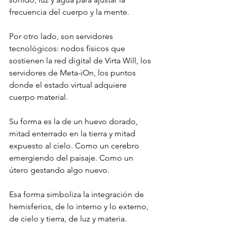
frecuencia del cuerpo y la mente.
Por otro lado, son servidores 
tecnológicos: nodos físicos que 
sostienen la red digital de Virta Will, los 
servidores de Meta-iOn, los puntos 
donde el estado virtual adquiere 
cuerpo material.
Su forma es la de un huevo dorado, 
mitad enterrado en la tierra y mitad 
expuesto al cielo. Como un cerebro 
emergiendo del paisaje. Como un 
útero gestando algo nuevo.
Esa forma simboliza la integración de 
hemisferios, de lo interno y lo externo, 
de cielo y tierra, de luz y materia.