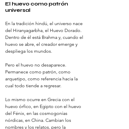
El huevo como patrón 
universal
En la tradición hindú, el universo nace 
del Hiranyagarbha, el Huevo Dorado. 
Dentro de él está Brahma y, cuando el 
huevo se abre, el creador emerge y 
despliega los mundos.
Pero el huevo no desaparece. 
Permanece como patrón, como 
arquetipo, como referencia hacia la 
cual todo tiende a regresar.
Lo mismo ocurre en Grecia con el 
huevo órfico, en Egipto con el huevo 
del Fénix, en las cosmogonías 
nórdicas, en China. Cambian los 
nombres y los relatos, pero la 