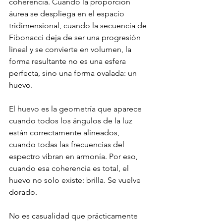
coherencia. Cuando la proporción 
áurea se despliega en el espacio 
tridimensional, cuando la secuencia de 
Fibonacci deja de ser una progresión 
lineal y se convierte en volumen, la 
forma resultante no es una esfera 
perfecta, sino una forma ovalada: un 
huevo.
El huevo es la geometría que aparece 
cuando todos los ángulos de la luz 
están correctamente alineados, 
cuando todas las frecuencias del 
espectro vibran en armonía. Por eso, 
cuando esa coherencia es total, el 
huevo no solo existe: brilla. Se vuelve 
dorado.
No es casualidad que prácticamente 