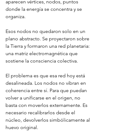
aparecen vértices, nodos, puntos 
donde la energía se concentra y se 
organiza.
Esos nodos no quedaron solo en un 
plano abstracto. Se proyectaron sobre 
la Tierra y formaron una red planetaria: 
una matriz electromagnética que 
sostiene la consciencia colectiva.
El problema es que esa red hoy está 
desalineada. Los nodos no vibran en 
coherencia entre sí. Para que puedan 
volver a unificarse en el origen, no 
basta con moverlos externamente. Es 
necesario recalibrarlos desde el 
núcleo, devolverlos simbólicamente al 
huevo original.