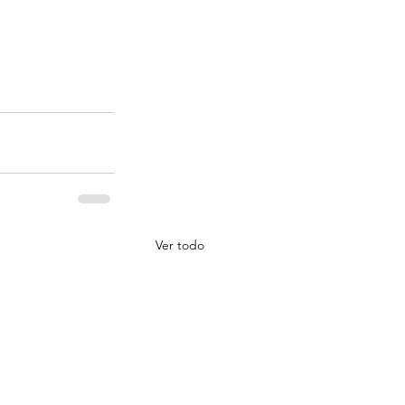
Ver todo