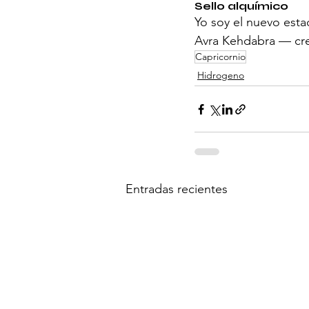
Sello alquímico
Yo soy el nuevo esta
Avra Kehdabra — cre
Capricornio
Hidrogeno
Entradas recientes