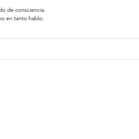
do de consciencia.
o en tanto hablo.