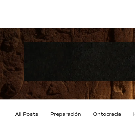
All Posts
Preparación
Ontocracia