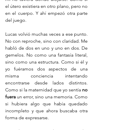
el útero existiera en otro plano, pero no 
en el cuerpo. Y ahí empezó otra parte 
del juego.
Lucas volvió muchas veces a ese punto. 
No con reproche, sino con claridad. Me 
habló de dos en uno y uno en dos. De 
gemelos. No como una fantasía literal, 
sino como una estructura. Como si él y 
yo fuéramos dos aspectos de una 
misma conciencia intentando 
encontrarse desde lados distintos. 
Como si la maternidad que yo sentía 
no 
fuera
 un error, sino una memoria. Como 
si hubiera algo que había quedado 
incompleto y que ahora buscaba otra 
forma de expresarse.