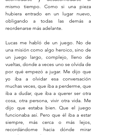
mismo tiempo. Como si una pieza 
hubiera entrado en un lugar nuevo, 
obligando a todas las demás a 
reordenarse más adelante.
Lucas me habló de un juego. No de 
una misión como algo heroico, sino de 
un juego largo, complejo, lleno de 
vueltas, donde a veces uno se olvida de 
por qué empezó a jugar. Me dijo que 
yo iba a olvidar esa conversación 
muchas veces, que iba a perderme, que 
iba a dudar, que iba a querer ser otra 
cosa, otra persona, vivir otra vida. Me 
dijo que estaba bien. Que el juego 
funcionaba así. Pero que él iba a estar 
siempre, más cerca o más lejos, 
recordándome hacia dónde mirar 