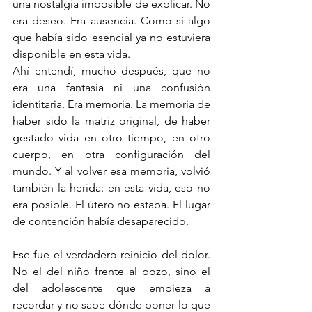
una nostalgia imposible de explicar. No 
era deseo. Era ausencia. Como si algo 
que había sido esencial ya no estuviera 
disponible en esta vida.
Ahí entendí, mucho después, que no 
era una fantasía ni una confusión 
identitaria. Era memoria. La memoria de 
haber sido la matriz original, de haber 
gestado vida en otro tiempo, en otro 
cuerpo, en otra configuración del 
mundo. Y al volver esa memoria, volvió 
también la herida: en esta vida, eso no 
era posible. El útero no estaba. El lugar 
de contención había desaparecido.
Ese fue el verdadero reinicio del dolor. 
No el del niño frente al pozo, sino el 
del adolescente que empieza a 
recordar y no sabe dónde poner lo que 