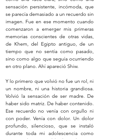
sensación persistente, incómoda, que 
se parecía demasiado a un recuerdo sin 
imagen. Fue en ese momento cuando 
comenzaron a emerger mis primeras 
memorias conscientes de otras vidas, 
de Khem, del Egipto antiguo, de un 
tiempo que no sentía como pasado, 
sino como algo que seguía ocurriendo 
en otro plano. Ahí apareció Shiw.
Y lo primero que volvió no fue un rol, ni 
un nombre, ni una historia grandiosa. 
Volvió la sensación de ser madre. De 
haber sido matriz. De haber contenido. 
Ese recuerdo no venía con orgullo ni 
con poder. Venía con dolor. Un dolor 
profundo, silencioso, que se instaló 
durante toda mi adolescencia como 