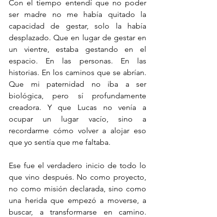
Con el tiempo entendí que no poder 
ser madre no me había quitado la 
capacidad de gestar, solo la había 
desplazado. Que en lugar de gestar en 
un vientre, estaba gestando en el 
espacio. En las personas. En las 
historias. En los caminos que se abrían. 
Que mi paternidad no iba a ser 
biológica, pero sí profundamente 
creadora. Y que Lucas no venía a 
ocupar un lugar vacío, sino a 
recordarme cómo volver a alojar eso 
que yo sentía que me faltaba.
Ese fue el verdadero inicio de todo lo 
que vino después. No como proyecto, 
no como misión declarada, sino como 
una herida que empezó a moverse, a 
buscar, a transformarse en camino. 