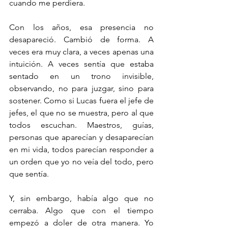
cuando me perdiera.
Con los años, esa presencia no 
desapareció. Cambió de forma. A 
veces era muy clara, a veces apenas una 
intuición. A veces sentía que estaba 
sentado en un trono invisible, 
observando, no para juzgar, sino para 
sostener. Como si Lucas fuera el jefe de 
jefes, el que no se muestra, pero al que 
todos escuchan. Maestros, guías, 
personas que aparecían y desaparecían 
en mi vida, todos parecían responder a 
un orden que yo no veía del todo, pero 
que sentía.
Y, sin embargo, había algo que no 
cerraba. Algo que con el tiempo 
empezó a doler de otra manera. Yo 