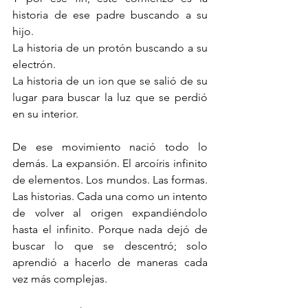
historia de ese padre buscando a su 
hijo.
La historia de un protón buscando a su 
electrón.
La historia de un ion que se salió de su 
lugar para buscar la luz que se perdió 
en su interior.
De ese movimiento nació todo lo 
demás. La expansión. El arcoíris infinito 
de elementos. Los mundos. Las formas. 
Las historias. Cada una como un intento 
de volver al origen expandiéndolo 
hasta el infinito. Porque nada dejó de 
buscar lo que se descentró; solo 
aprendió a hacerlo de maneras cada 
vez más complejas.