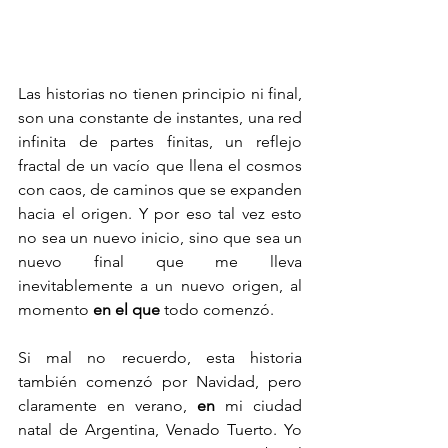
Las historias no tienen principio ni final, 
son una constante de instantes, una red 
infinita de partes finitas, un reflejo 
fractal de un vacío que llena el cosmos 
con caos, de caminos que se expanden 
hacia el origen. Y por eso tal vez esto 
no sea un nuevo inicio, sino que sea un 
nuevo final que me lleva 
inevitablemente a un nuevo origen, al 
momento 
en el que
 todo comenzó.
Si mal no recuerdo, esta historia 
también comenzó por Navidad, pero 
claramente en verano, 
en
 mi ciudad 
natal de Argentina, Venado Tuerto. Yo 